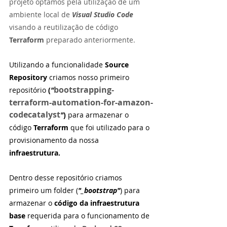
projeto optamos pela utilização de um 
ambiente local de 
Visual Studio Code 
visando a reutilização de código 
Terraform 
preparado anteriormente.
Utilizando a funcionalidade 
Source 
Repository
 criamos nosso primeiro 
bootstrapping-
repositório 
(
"
terraform-automation-for-amazon-
codecatalyst
"
)
 para armazenar o 
código 
Terraform 
que foi utilizado para o 
provisionamento da nossa 
infraestrutura. 
Dentro desse repositório criamos 
primeiro um folder (
"_bootstrap"
) para 
armazenar o 
código da infraestrutura 
base 
requerida para o funcionamento de 