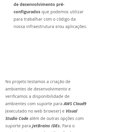
de desenvolvimento pré-
configurados 
que podemos utilizar 
para trabalhar com o código da 
nossa infraestrutura e/ou aplicações.
No projeto testamos a criação de 
ambientes de desenvolvimento e 
verificamos a disponibilidade de 
ambientes com suporte para 
AWS Cloud9
(executado no web browser) e 
Visual 
Studio Code
além de outras opções com 
suporte para 
JetBrains IDEs
. 
Para o 