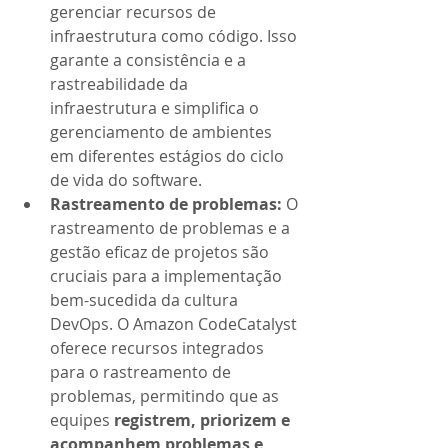
gerenciar recursos de 
infraestrutura como código. Isso 
garante a consistência e a 
rastreabilidade da 
infraestrutura e simplifica o 
gerenciamento de ambientes 
em diferentes estágios do ciclo 
de vida do software.
Rastreamento de problemas: 
O 
rastreamento de problemas e a 
gestão eficaz de projetos são 
cruciais para a implementação 
bem-sucedida da cultura 
DevOps. O Amazon CodeCatalyst 
oferece recursos integrados 
para o rastreamento de 
problemas, permitindo que as 
equipes 
registrem, priorizem e 
acompanhem problemas e 