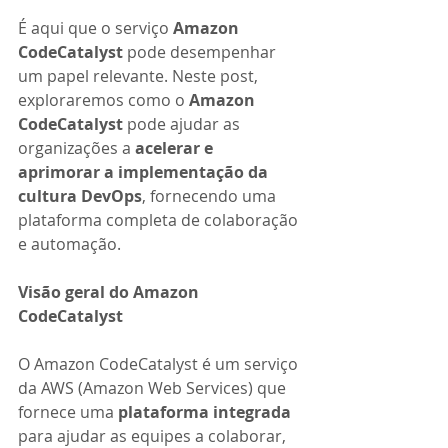
É aqui que o serviço 
Amazon 
CodeCatalyst 
pode desempenhar 
um papel relevante. Neste post, 
exploraremos como o 
Amazon 
CodeCatalyst 
pode ajudar as 
organizações a 
acelerar e 
aprimorar a implementação da 
cultura DevOps
, fornecendo uma 
plataforma completa de colaboração 
e automação.
Visão geral do Amazon 
CodeCatalyst
O Amazon CodeCatalyst é um serviço 
da AWS (Amazon Web Services) que 
fornece uma 
plataforma integrada 
para ajudar as equipes a colaborar, 