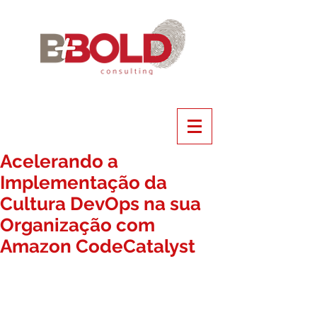
Acelerando a
Implementação da
Cultura DevOps na sua
Organização com
Amazon CodeCatalyst