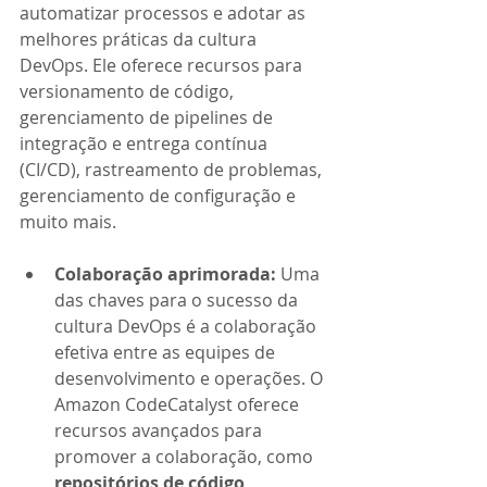
automatizar processos e adotar as 
melhores práticas da cultura 
DevOps. Ele oferece recursos para 
versionamento de código, 
gerenciamento de pipelines de 
integração e entrega contínua 
(CI/CD), rastreamento de problemas, 
gerenciamento de configuração e 
muito mais.
Colaboração aprimorada: 
Uma 
das chaves para o sucesso da 
cultura DevOps é a colaboração 
efetiva entre as equipes de 
desenvolvimento e operações. O 
Amazon CodeCatalyst oferece 
recursos avançados para 
promover a colaboração, como 
repositórios de código 