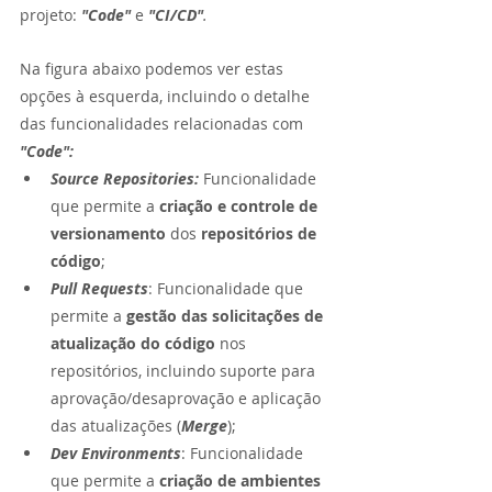
projeto: 
"Code"
 e 
"CI/CD"
. 
Na figura abaixo podemos ver estas 
opções à esquerda, incluindo o detalhe 
das funcionalidades relacionadas com 
"Code":
Source Repositories: 
Funcionalidade 
que permite a 
criação e controle de 
versionamento
 dos 
repositórios de 
código
; 
Pull Requests
: Funcionalidade que 
permite a 
gestão das solicitações de 
atualização do código 
nos 
repositórios, incluindo suporte para 
aprovação/desaprovação e aplicação 
das atualizações (
Merge
);
Dev Environments
: Funcionalidade 
que permite a 
criação de ambientes 