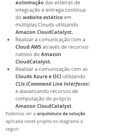
automação 
das esteiras de 
integração e entrega contínua 
do 
website estático 
em 
múltiplas Clouds utilizando 
Amazon CloudCatalyst.
Realizar a comunicação com a 
Cloud AWS 
através de recursos 
nativos do 
Amazon 
CloudCatalyst.
Realizar a comunicação com as 
Clouds Azure e OCI 
utilizando 
CLIs (Command Line Interfaces
) 
e alavancando recursos de 
computação do próprio 
Amazon CloudCatalyst
.
Podemos ver a 
arquitetura de solução 
aplicada neste projeto no diagrama a 
seguir: