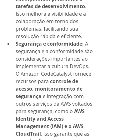
tarefas de desenvolvimento
. 
Isso melhora a visibilidade e a 
colaboração em torno dos 
problemas, facilitando sua 
resolução rápida e eficiente.
Segurança e conformidade: 
A 
segurança e a conformidade são 
considerações importantes ao 
implementar a cultura DevOps. 
O Amazon CodeCatalyst fornece 
recursos para 
controle de 
acesso, monitoramento de 
segurança 
e integração com 
outros serviços da AWS voltados 
para segurança, como o 
AWS 
Identity and Access 
Management (IAM) e o AWS 
CloudTrail
. Isso garante que as 