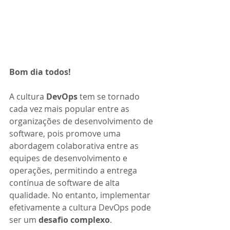
Bom dia todos! 
A cultura 
DevOps 
tem se tornado 
cada vez mais popular entre as 
organizações de desenvolvimento de 
software, pois promove uma 
abordagem colaborativa entre as 
equipes de desenvolvimento e 
operações, permitindo a entrega 
contínua de software de alta 
qualidade. No entanto, implementar 
efetivamente a cultura DevOps pode 
ser um 
desafio complexo
.