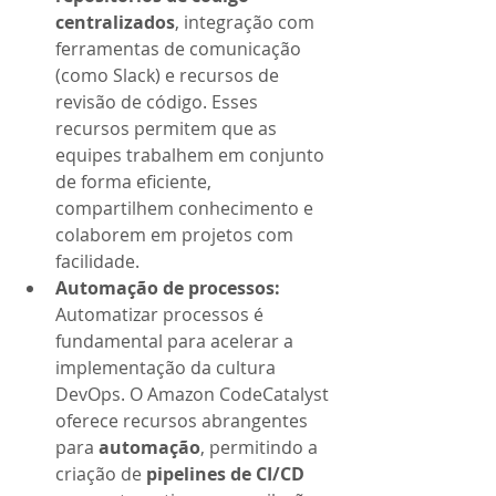
centralizados
, integração com 
ferramentas de comunicação 
(como Slack) e recursos de 
revisão de código. Esses 
recursos permitem que as 
equipes trabalhem em conjunto 
de forma eficiente, 
compartilhem conhecimento e 
colaborem em projetos com 
facilidade.
Automação de processos: 
Automatizar processos é 
fundamental para acelerar a 
implementação da cultura 
DevOps. O Amazon CodeCatalyst 
oferece recursos abrangentes 
para 
automação
, permitindo a 
criação de 
pipelines de CI/CD 