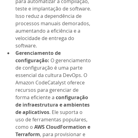
para automatizar a compilação, 
teste e implantação de software. 
Isso reduz a dependência de 
processos manuais demorados, 
aumentando a eficiência e a 
velocidade de entrega do 
software.
Gerenciamento de 
configuração: 
O gerenciamento 
de configuração é uma parte 
essencial da cultura DevOps. O 
Amazon CodeCatalyst oferece 
recursos para gerenciar de 
forma eficiente a 
configuração 
de infraestrutura e ambientes 
de aplicativos
. Ele suporta o 
uso de ferramentas populares, 
como o 
AWS CloudFormation e 
Terraform
, para provisionar e 