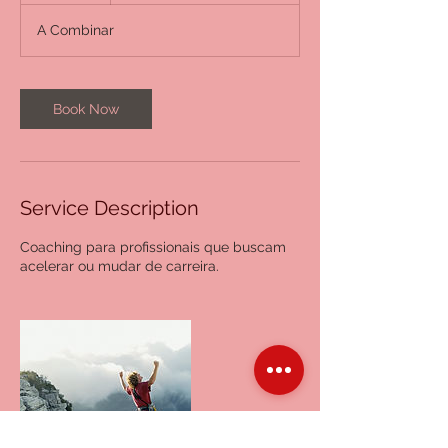
A Combinar
Book Now
Service Description
Coaching para profissionais que buscam
acelerar ou mudar de carreira.